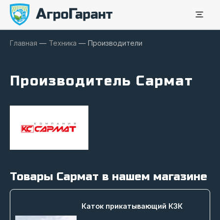
Главная
—
Техника
—
Производители
Производитель Сармат
Товары Сармат в нашем магазине
Каток прикатывающий КЗК