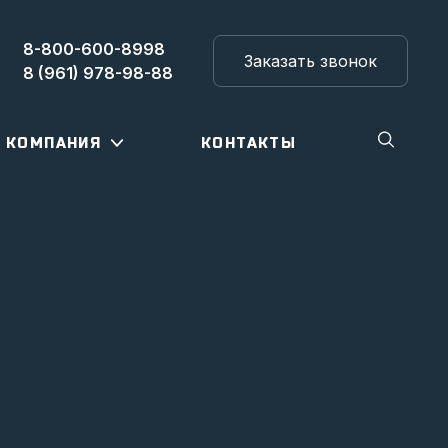
8-800-600-8998
Заказать звонок
8 (961) 978-98-88
КОМПАНИЯ
КОНТАКТЫ