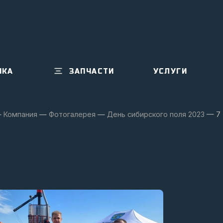
ИКА
ЗАПЧАСТИ
УСЛУГИ
—
Компания
—
Фотогалерея
—
День сибирского поля 2023
—
7