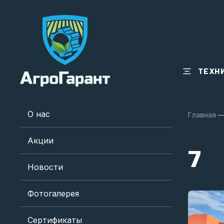
ТЕХН
О нас
Главная
Акции
7
Новости
Фотогалерея
Сертификаты